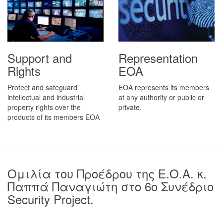
Support and
Representation
Rights
EOA
Protect and safeguard
EOA represents its members
intellectual and industrial
at any authority or public or
property rights over the
private.
products of its members EOA
Ομιλία του Προέδρου της Ε.Ο.Α. κ.
Παππά Παναγιώτη στο 6ο Συνέδριο
Security Project.