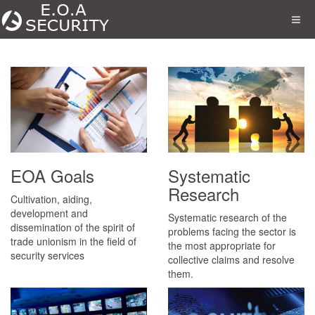
EOA Goals
Systematic
Research
Cultivation, aiding,
development and
Systematic research of the
dissemination of the spirit of
problems facing the sector is
trade unionism in the field of
the most appropriate for
security services
collective claims and resolve
them.