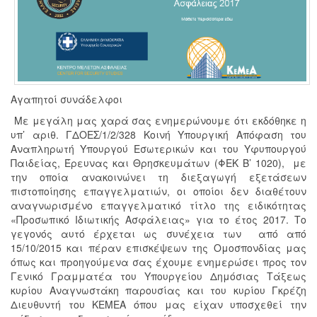
Αγαπητοί συνάδελφοι
Με μεγάλη μας χαρά σας ενημερώνουμε ότι εκδόθηκε η
υπ’ αριθ. ΓΔΟΕΣ/1/2/328 Κοινή Υπουργική Απόφαση του
Αναπληρωτή Υπουργού Εσωτερικών και του Υφυπουργού
Παιδείας, Έρευνας και Θρησκευμάτων (ΦΕΚ Β’ 1020), με
την οποία ανακοινώνει τη διεξαγωγή εξετάσεων
πιστοποίησης επαγγελματιών, οι οποίοι δεν διαθέτουν
αναγνωρισμένο επαγγελματικό τίτλο της ειδικότητας
«Προσωπικό Ιδιωτικής Ασφάλειας» για το έτος 2017. Το
γεγονός αυτό έρχεται ως συνέχεια των από από
15/10/2015 και πέραν επισκέψεων της Ομοσπονδίας μας
όπως και προηγούμενα σας έχουμε ενημερώσει προς τον
Γενικό Γραμματέα του Υπουργείου Δημόσιας Τάξεως
κυρίου Αναγνωστάκη παρουσίας και του κυρίου Γκρέζη
Διευθυντή του ΚΕΜΕΑ όπου μας είχαν υποσχεθεί την