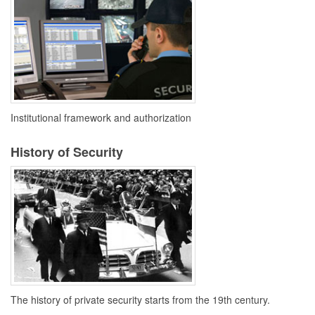
Institutional framework and authorization
History of Security
The history of private security starts from the 19th century.