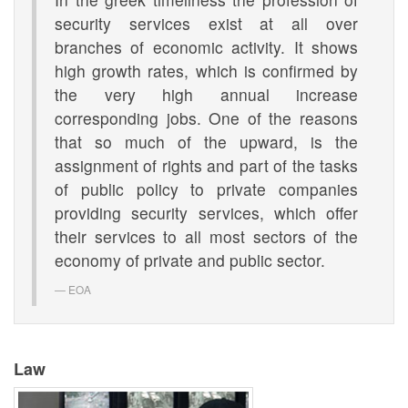
security services exist at all over
branches of economic activity. It shows
high growth rates, which is confirmed by
the very high annual increase
corresponding jobs. One of the reasons
that so much of the upward, is the
assignment of rights and part of the tasks
of public policy to private companies
providing security services, which offer
their services to all most sectors of the
economy of private and public sector.
EOA
Law