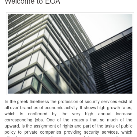
Welcome to EOA
In the greek timeliness the profession of security services exist at
all over branches of economic activity. It shows high growth rates,
which is confirmed by the very high annual increase
corresponding jobs. One of the reasons that so much of the
upward, is the assignment of rights and part of the tasks of public
policy to private companies providing security services, which