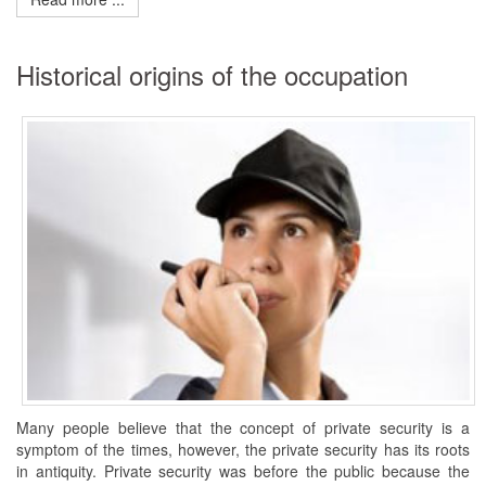
Historical origins of the occupation
Many people believe that the concept of private security is a
symptom of the times, however, the private security has its roots
in antiquity. Private security was before the public because the