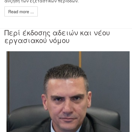
αύξηση των εξεταστικών περιόδων.
Read more ...
Περί έκδοσης αδειών και νέου
εργασιακού νόμου